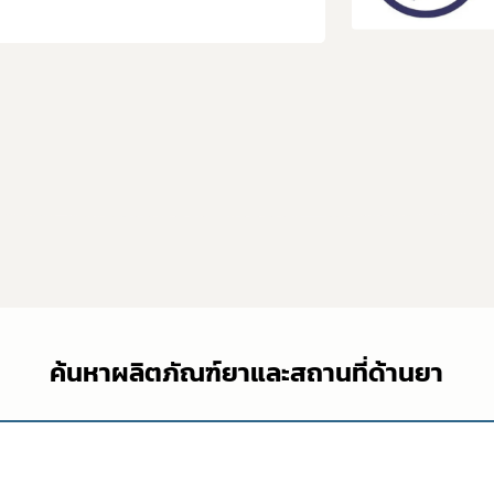
ค้นหาผลิตภัณฑ์ยาและสถานที่ด้านยา