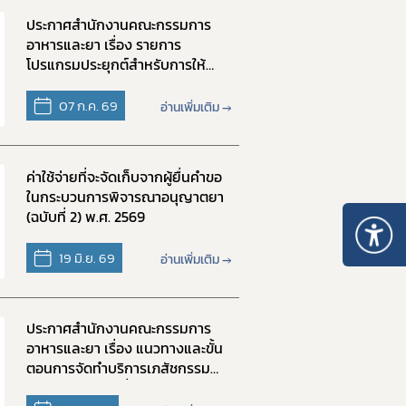
ประกาศสำนักงานคณะกรรมการ
อาหารและยา เรื่อง รายการ
โปรแกรมประยุกต์สำหรับการให้
บริการเภสัชกรรมทางไกล
(Telepharmacy) พ.ศ. 2569
07 ก.ค. 69
อ่านเพิ่มเติม →
ค่าใช้จ่ายที่จะจัดเก็บจากผู้ยื่นคำขอ
ในกระบวนการพิจารณาอนุญาตยา
(ฉบับที่ 2) พ.ศ. 2569
19 มิ.ย. 69
อ่านเพิ่มเติม →
ประกาศสำนักงานคณะกรรมการ
อาหารและยา เรื่อง แนวทางและขั้น
ตอนการจัดทำบริการเภสัชกรรม
ทางไกลในสถานที่ขายยาแผน