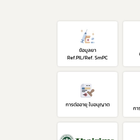
ข้อมูลยา
Ref.PIL/Ref. SmPC
การต่ออายุ ใบอนุญาต
การ