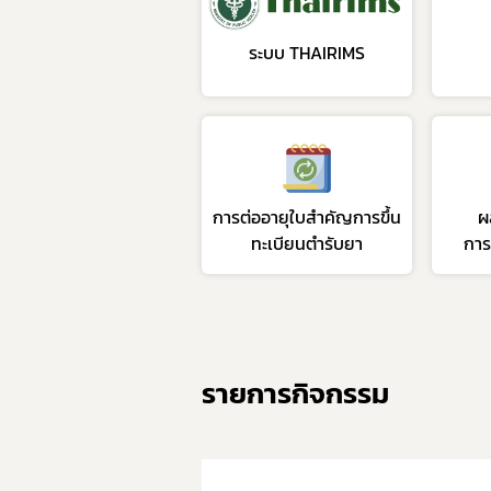
ระบบ THAIRIMS
การต่ออายุใบสำคัญการขึ้น
ผ
ทะเบียนตำรับยา
การ
รายการกิจกรรม