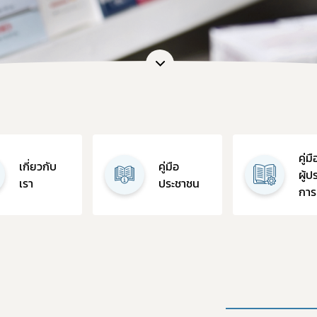
อและแบบฟอร์ม
การต่ออายุใบอนุญาต
เภสัชเคมีภัณฑ์
แบบฟอร์มที่เกี่ยวข้อง
OSSC
คู่มือสำหรับมาตรฐานสถานประก
การวินิจฉัยผลิตภัณฑ์ย
คู่มือสำหรับผู้ประกอบการ
คู่มือสำหรับเจ้าหน้าที่
ตรวจสอบสถานะใบอนุญาตประกอบ
ตรวจสอบสถานะใบอนุญาตสถา
คู่มื
เกี่ยวกับ
คู่มือ
ตรวจสอบสถานะสถานที่ผลิตยา 
ผู้
เรา
ประชาชน
การ
ตรวจสอบสถานะมาตรฐานการรั
ตรวจสอบสถานะมาตรฐานการรับ
ตรวจสอบสถานะมาตรฐานการรับร
ตรวจสอบร้านยาคุณภาพ