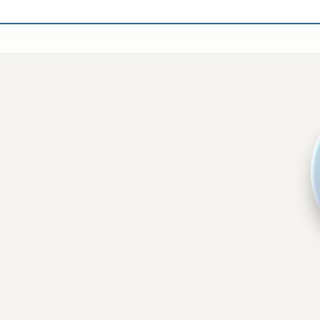
Subscribe
เลือกหัวข้อที่ท่านต้องการ Subscribe