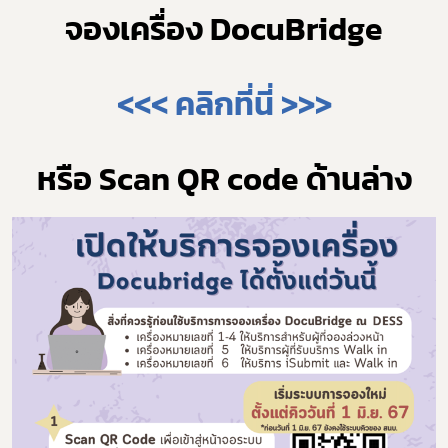
จองเครื่อง DocuBridge
<<< คลิกที่นี่ >>>﻿
หรือ Scan QR code ด้านล่าง
Subscribe
เลือกหัวข้อที่ท่านต้องการ Subscribe
ดาวรุ่ง