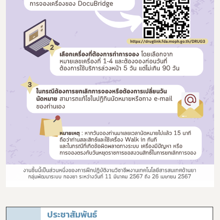
ประชาสัมพันธ์