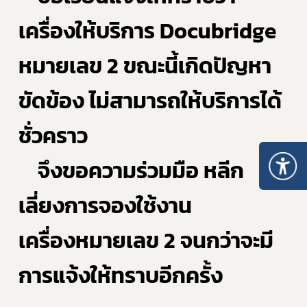
เครื่องให้บริการ Docubridge 
หมายเลข 2 ขณะนี้เกิดปัญหา
ขัดข้อง ไม่สามารถให้บริการได้
ชั่วคราว
จึงขอความร่วมมือ หลีก
เลี่ยงการจองใช้งาน
เครื่องหมายเลข 2 จนกว่าจะมี
การแจ้งให้ทราบอีกครั้ง