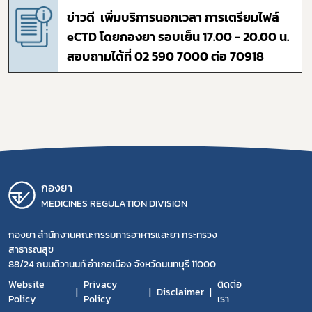
ข่าวดี เพิ่มบริการนอกเวลา การเตรียมไฟล์
eCTD โดยกองยา รอบเย็น 17.00 - 20.00 น.
สอบถามได้ที่ 02 590 7000 ต่อ 70918
กองยา
MEDICINES REGULATION DIVISION
กองยา สำนักงานคณะกรรมการอาหารและยา กระทรวง
สาธารณสุข
88/24 ถนนติวานนท์ อำเภอเมือง จังหวัดนนทบุรี 11000
Website
Privacy
ติดต่อ
Disclaimer
Policy
Policy
เรา