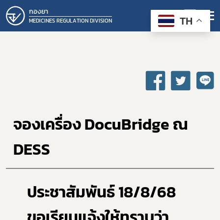
กองยา
TH
MEDICINES REGULATION DIVISION
จองเครื่อง DocuBridge ณ 
DESS
ประชาสัมพันธ์ 18/8/68
    ขอเรียนแจ้งให้ทราบว่า 