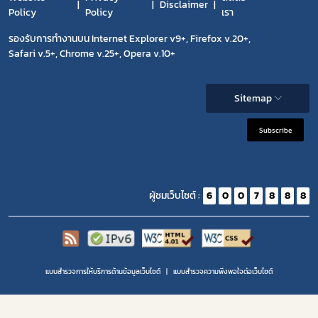
Disclaimer
Policy
Policy
เรา
รองรับการทำงานบน Internet Explorer v9+, Firefox v.20+,
Safari v.5+, Chrome v.25+, Opera v.10+
Sitemap
Subscribe
ผู้ชมเว็บไซต์ :
6
0
0
7
8
8
8
แบบสำรวจการให้บริการด้านข้อมูลเว็บไซต์
แบบสำรวจความพีงพอใจต่อเว็บไซต์