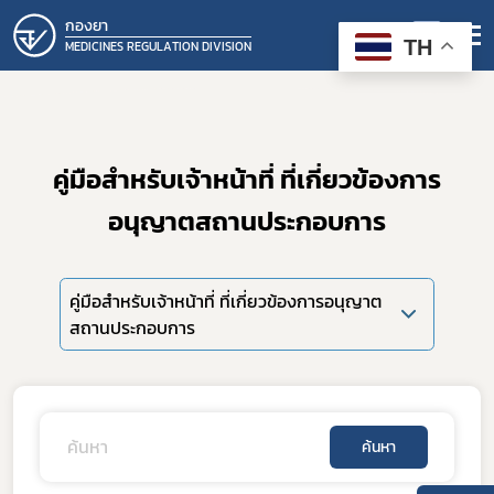
กองยา
TH
MEDICINES REGULATION DIVISION
คู่มือสำหรับเจ้าหน้าที่ ที่เกี่ยวข้องการ
อนุญาตสถานประกอบการ
คู่มือสำหรับเจ้าหน้าที่ ที่เกี่ยวข้องการอนุญาต
สถานประกอบการ
ค้นหา