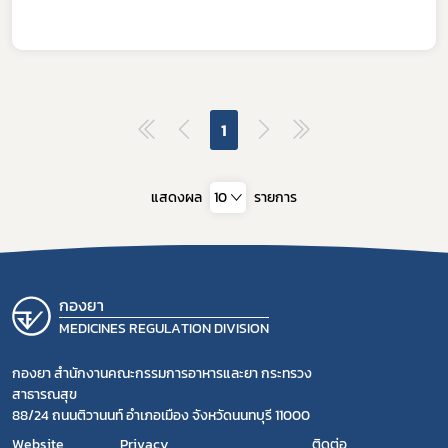
ดาวรุ่ง
1
แสดงผล
10
รายการ
กองยา
MEDICINES REGULATION DIVISION
กองยา สำนักงานคณะกรรมการอาหารและยา กระทรวง
สาธารณสุข
88/24 ถนนติวานนท์ อำเภอเมือง จังหวัดนนทบุรี 11000
Website
Privacy
ติดต่อ