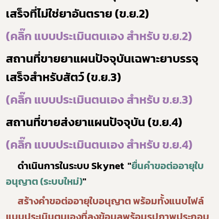
เสร็จที่ไม่ใช่ยาอันตราย (ข.ย.2)
Subscribe
(คลิ๊ก แบบประเมินตนเอง สำหรับ ข.ย.2)
เลือกหัวข้อที่ท่านต้องการ Subscribe
สถานที่ขายยาแผนปัจจุบันเฉพาะยาบรรจุ
เสร็จสำหรับสัตว์ (ข.ย.3)
ดาวรุ่ง
(คลิ๊ก แบบประเมินตนเอง สำหรับ ข.ย.3)
สถานที่ขายส่งยาแผนปัจจุบัน (ข.ย.4)
(คลิ๊ก แบบประเมินตนเอง สำหรับ ข.ย.4)
ดำเนินการในระบบ Skynet "
ยื่นคำขอต่ออายุใบ
อนุญาต (ระบบใหม่)
"
สร้างคำขอต่ออายุใบอนุญาต พร้อมทั้งแนบไฟล์
แบบประเมินตนเองที่ลงข้อมูลพร้อมรูปภาพประกอบ