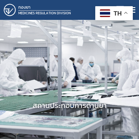
กองยา
TH
MEDICINES REGULATION DIVISION
สถานประกอบการด้านยา