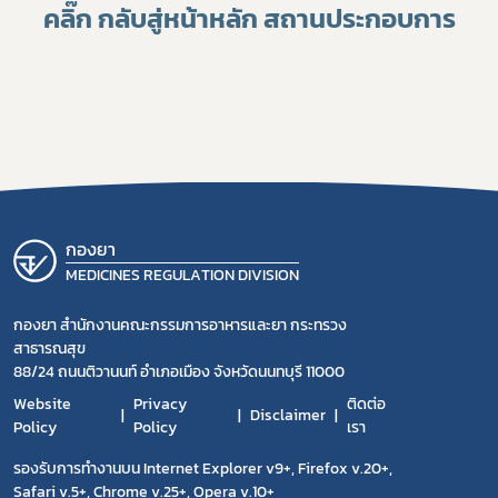
คลิ๊ก กลับสู่หน้าหลัก สถานประกอบการ
กองยา
MEDICINES REGULATION DIVISION
กองยา สำนักงานคณะกรรมการอาหารและยา กระทรวง
สาธารณสุข
88/24 ถนนติวานนท์ อำเภอเมือง จังหวัดนนทบุรี 11000
Website
Privacy
ติดต่อ
Disclaimer
Policy
Policy
เรา
รองรับการทำงานบน Internet Explorer v9+, Firefox v.20+,
Safari v.5+, Chrome v.25+, Opera v.10+