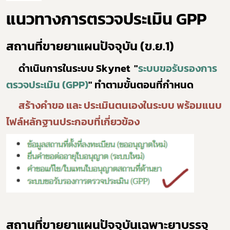
แนวทางการตรวจประเมิน GPP
สถานที่ขายยาแผนปัจจุบัน (ข.ย.1)
ดำเนินการในระบบ Skynet "
ระบบขอรับรองการ
ตรวจประเมิน (GPP)
" ทำตามขั้นตอนที่กำหนด
สร้างคำขอ และ ประเมินตนเองในระบบ พร้อมแนบ
ไฟล์หลักฐานประกอบที่เกี่ยวข้อง
สถานที่ขายยาแผนปัจจุบันเฉพาะยาบรรจุ