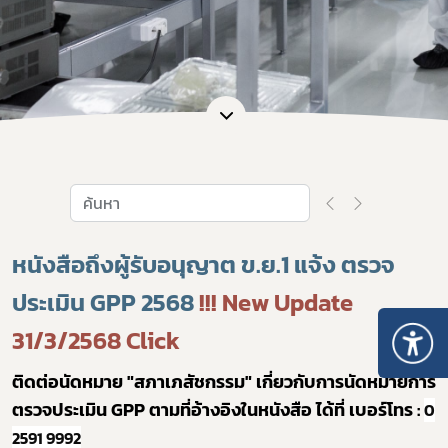
หนังสือถึงผู้รับอนุญาต ข.ย.1 แจ้ง ตรวจ
ประเมิน GPP 2568
!!! New Update
31/3/2568
Click
ติดต่อนัดหมาย "สภาเภสัชกรรม" เกี่ยวกับการนัดหมายการ
ตรวจประเมิน GPP ตามที่อ้างอิงในหนังสือ ได้ที่ เบอร์โทร :
0
2591 9992