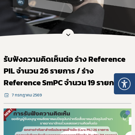
รับฟังความคิดเห็นต่อ ร่าง Reference
PIL จำนวน 26 รายการ / ร่าง
Reference SmPC จำนวน 19 รายการ
7 กรกฎาคม 2569