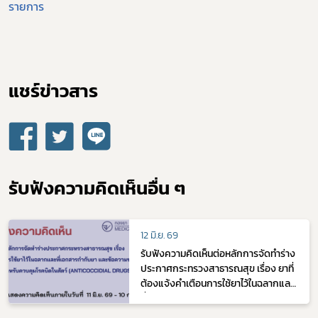
รายการ
ดาวรุ่ง
แชร์ข่าวสาร​
รับฟังความคิดเห็นอื่น ๆ
12 มิ.ย. 69
รับฟังความคิดเห็นต่อหลักการจัดทำร่าง
ประกาศกระทรวงสาธารณสุข เรื่อง ยาที่
ต้องแจ้งคำเตือนการใช้ยาไว้ในฉลากและ
ที่เอกสารกำกับยา และข้อความของคำ
เตือน ฉบับที่ .. (ยาสำหรับควบคุมโรคบิด