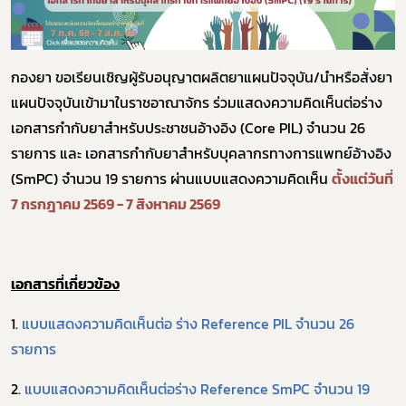
กองยา ขอเรียนเชิญผู้รับอนุญาตผลิตยาแผนปัจจุบัน/นำหรือสั่งยา
แผนปัจจุบันเข้ามาในราชอาณาจักร ร่วมแสดงความคิดเห็นต่อร่าง
เอกสารกำกับยาสำหรับประชาชนอ้างอิง (Core PIL) จำนวน 26
รายการ และ เอกสารกำกับยาสำหรับบุคลากรทางการแพทย์อ้างอิง
(SmPC) จำนวน 19 รายการ ผ่านแบบแสดงความคิดเห็น
ตั้งแต่วันที่
7 กรกฎาคม 2569 - 7 สิงหาคม 2569
เอกสารที่เกี่ยวข้อง
Subscribe
1.
แบบแสดงความคิดเห็นต่อ ร่าง Reference PIL จำนวน 26
รายการ
เลือกหัวข้อที่ท่านต้องการ Subscribe
2.
แบบแสดงความคิดเห็นต่อร่าง Reference SmPC จำนวน 19