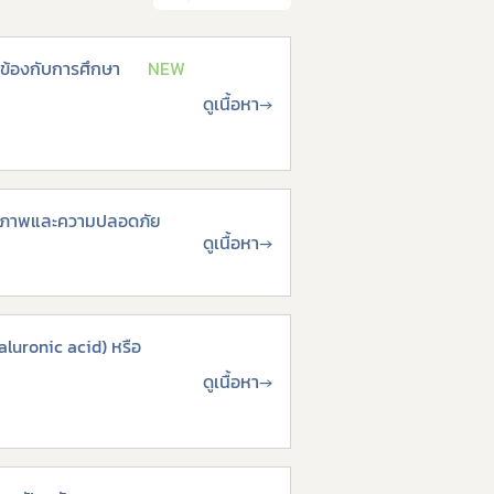
ข้องกับการศึกษา
NEW
ดูเนื้อหา
→
ิทธิภาพและความปลอดภัย
ดูเนื้อหา
→
aluronic acid) หรือ
ดูเนื้อหา
→