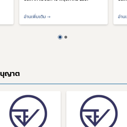
อ่านเพิ่มเติม →
อ่านเ
อนุญาต
Subscribe
เลือกหัวข้อที่ท่านต้องการ Subscribe