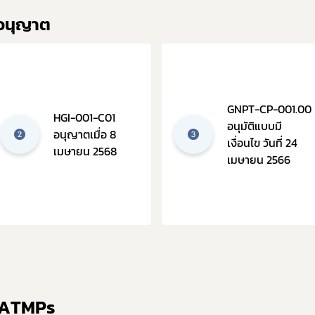
บอนุญาต
GNPT-CP-001.00
HGI-001-C01
อนุมัติแบบมี
อนุญาตเมื่อ 8
เงื่อนไข วันที่ 24
เมษายน 2568
เมษายน 2566
ต ATMPs