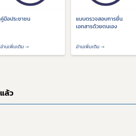
คู่มือประชาชน
แบบตรวจสอบการยื่น
เอกสารด้วยตนเอง
ดาวรุ่ง
อ่านเพิ่มเติม →
อ่านเพิ่มเติม →
แล้ว