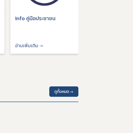
Info คู่มือประชาชน
อ่านเพิ่มเติม →
ดูทั้งหมด →