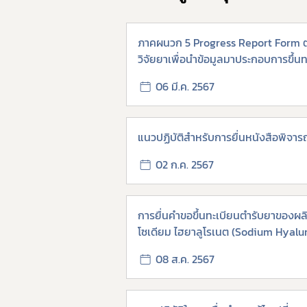
ภาคผนวก 5 Progress Report Form ตา
วิจัยยาเพื่อนำข้อมูลมาประกอบการขึ้น
06 มี.ค. 2567
แนวปฏิบัติสำหรับการยื่นหนังสือพิจา
02 ก.ค. 2567
การยื่นคำขอขึ้นทะเบียนตำรับยาของผลิ
โซเดียม ไฮยาลูโรเนต (Sodium Hyalu
08 ส.ค. 2567