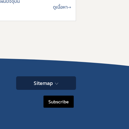
ผนปัจจุบัน
ดูเนื้อหา
→
Sitemap
Subscribe