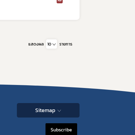
แสดงผล
10
รายการ
Sitemap
Subscribe