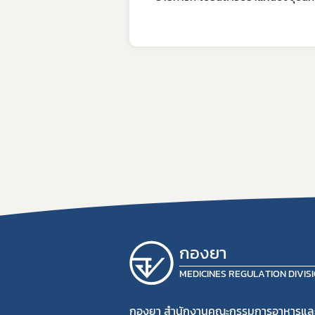
กองยา
MEDICINES REGULATION DIVIS
กองยา สำนักงานคณะกรรมการอาหารแล