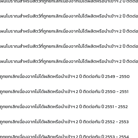
โบราณสำหรับสัตว์ที่ถูกยกเลิกเนื่องจากไม่ได้ผลิตหรือนำเข้าฯ 2 ปี ติดต่อ
เลือกหัวข้อที่ท่านต้องการ Subscribe
โบราณสำหรับสัตว์ที่ถูกยกเลิกเนื่องจากไม่ได้ผลิตหรือนำเข้าฯ 2 ปี ติดต่อ
โบราณสำหรับสัตว์ที่ถูกยกเลิกเนื่องจากไม่ได้ผลิตหรือนำเข้าฯ 2 ปี ติดต่อ
โบราณสำหรับสัตว์ที่ถูกยกเลิกเนื่องจากไม่ได้ผลิตหรือนำเข้าฯ 2 ปี ติดต่อ
ดาวรุ่ง
โบราณสำหรับสัตว์ที่ถูกยกเลิกเนื่องจากไม่ได้ผลิตหรือนำเข้าฯ 2 ปี ติดต่อ
ูกยกเลิกเนื่องจากไม่ได้ผลิตหรือนำเข้าฯ 2 ปี ติดต่อกัน ปี 2549 - 2550
กยกเลิกเนื่องจากไม่ได้ผลิตหรือนำเข้าฯ 2 ปี ติดต่อกัน ปี 2550 - 2551
กยกเลิกเนื่องจากไม่ได้ผลิตหรือนำเข้าฯ 2 ปี ติดต่อกัน ปี 2551 - 2552
กยกเลิกเนื่องจากไม่ได้ผลิตหรือนำเข้าฯ 2 ปี ติดต่อกัน ปี 2552 - 2553
กยกเลิกเนื่องจากไม่ได้ผลิตหรือนำเข้าฯ 2 ปี ติดต่อกัน ปี 2553 - 2554