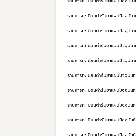
รายการทะเบียนตำรับยาแผนปัจจุบัน แผน
รายการทะเบียนตำรับยาแผนปัจจุบัน แผน
รายการทะเบียนตำรับยาแผนปัจจุบัน แผน
รายการทะเบียนตำรับยาแผนปัจจุบัน แผน
รายการทะเบียนตำรับยาแผนปัจจุบัน แผน
รายการทะเบียนตำรับยาแผนปัจจุบันที่ถ
รายการทะเบียนตำรับยาแผนปัจจุบันที่ถู
รายการทะเบียนตำรับยาแผนปัจจุบันที่ถู
รายการทะเบียนตำรับยาแผนปัจจุบันที่ถู
รายการทะเบียนตำรับยาแผนปัจจุบันที่ถู