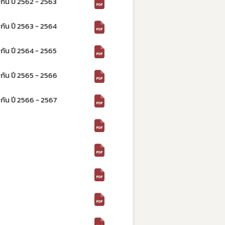
กัน ปี 2562 - 2563
กัน ปี 2563 - 2564
กัน ปี 2564 - 2565
กัน ปี 2565 - 2566
กัน ปี 2566 - 2567