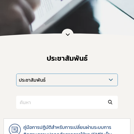
ประชาสัมพันธ์
ประชาสัมพันธ์
คู่มือการปฏิบัติสำหรับการเปลี่ยนผ่านระบบการ