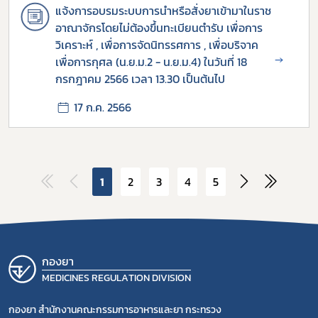
แจ้งการอบรมระบบการนำหรือสั่งยาเข้ามาในราช
อาณาจักรโดยไม่ต้องขึ้นทะเบียนตำรับ เพื่อการ
วิเคราะห์ , เพื่อการจัดนิทรรศการ , เพื่อบริจาค
→
เพื่อการกุศล (น.ย.ม.2 - น.ย.ม.4) ในวันที่ 18
กรกฎาคม 2566 เวลา 13.30 เป็นต้นไป
17 ก.ค. 2566
1
2
3
4
5
กองยา
MEDICINES REGULATION DIVISION
กองยา สำนักงานคณะกรรมการอาหารและยา กระทรวง