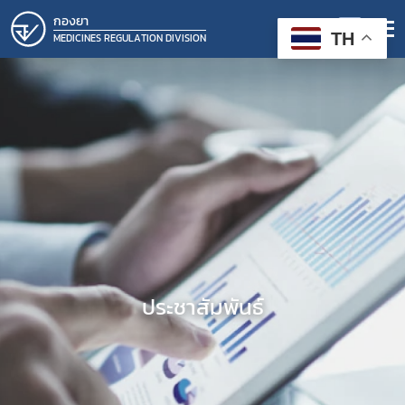
กองยา
TH
MEDICINES REGULATION DIVISION
ประชาสัมพันธ์