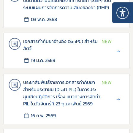
ติดตามความปลอดภัยจากการใช้ยา (SMP) เป็น
→
ระบบแผนการจัดการความเสี่ยงของยา (RMP)
03 พ.ค. 2568
เอกสารกำกับยาอ้างอิง (SmPC) สำหรับ
NEW
สัตว์
→
19 ม.ค. 2569
ประชาสัมพันธ์รายการเอกสารกำกับยา
NEW
สำหรับประชาชน (Draft PIL) ในการประ
ชุมเชิงปฎิบัติการ เรื่อง แนวทางการจัดทำ
→
PIL ในวันจันทร์ที่ 23 กุมภาพันธ์ 2569
16 ก.พ. 2569