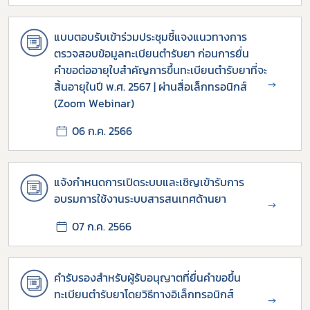
ดาวรุ่ง
แบบตอบรับเข้าร่วมประชุมชี้แจงแนวทางการ
ตรวจสอบข้อมูลทะเบียนตำรับยา ก่อนการยื่น
คำขอต่ออายุใบสำคัญการขึ้นทะเบียนตำรับยาที่จะ
→
สิ้นอายุในปี พ.ศ. 2567 | ผ่านสื่อเล็กทรอนิกส์
(Zoom Webinar)
06 ก.ค. 2566
แจ้งกำหนดการเปิดระบบและเชิญเข้ารับการ
อบรมการใช้งานระบบสารสนเทศด้านยา
→
07 ก.ค. 2566
คำรับรองสำหรับผู้รับอนุญาตที่ยื่นคำขอขึ้น
ทะเบียนตำรับยาโดยวิธีทางอิเล็กทรอนิกส์
→