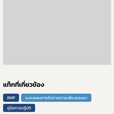
ดาวรุ่ง
แท็กที่เกี่ยวข้อง
RMP
ระบบแผนการจัดการความเสี่ยงของยา
คู่มือการปฏิบัติ