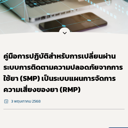
คู่มือการปฏิบัติสำหรับการเปลี่ยนผ่าน
ระบบการติดตามความปลอดภัยจากการ
ใช้ยา (SMP) เป็นระบบแผนการจัดการ
ความเสี่ยงของยา (RMP)
3 พฤษภาคม 2568