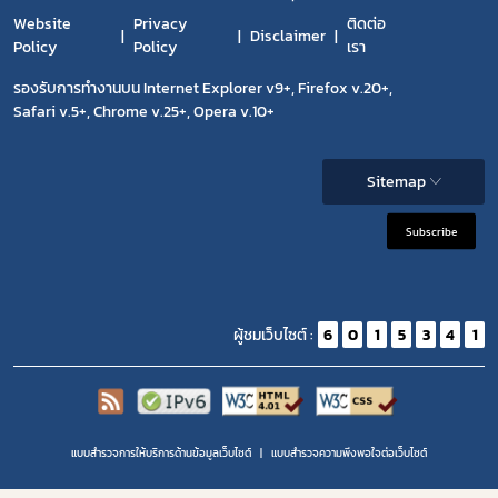
Website
Privacy
ติดต่อ
Disclaimer
Policy
Policy
เรา
รองรับการทำงานบน Internet Explorer v9+, Firefox v.20+,
Safari v.5+, Chrome v.25+, Opera v.10+
Sitemap
Subscribe
ผู้ชมเว็บไซต์ :
6
0
1
5
3
4
1
แบบสำรวจการให้บริการด้านข้อมูลเว็บไซต์
แบบสำรวจความพีงพอใจต่อเว็บไซต์