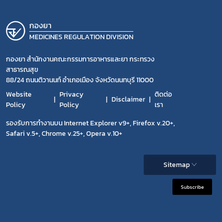
กองยา
MEDICINES REGULATION DIVISION
กองยา สำนักงานคณะกรรมการอาหารและยา กระทรวง
สาธารณสุข
88/24 ถนนติวานนท์ อำเภอเมือง จังหวัดนนทบุรี 11000
Website
Privacy
ติดต่อ
Disclaimer
Policy
Policy
เรา
รองรับการทำงานบน Internet Explorer v9+, Firefox v.20+,
Safari v.5+, Chrome v.25+, Opera v.10+
Sitemap
Subscribe