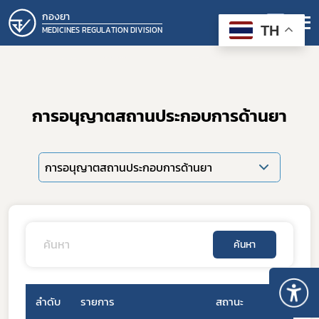
กองยา
TH
MEDICINES REGULATION DIVISION
การอนุญาตสถานประกอบการด้านยา
การอนุญาตสถานประกอบการด้านยา
ค้นหา
ลำดับ
รายการ
สถานะ
วันที่