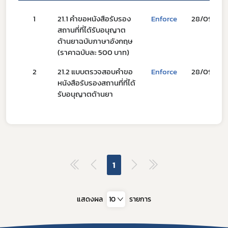
1
21.1 คำขอหนังสือรับรอง
Enforce
28/09/67
สถานที่ที่ได้รับอนุญาต
ด้านยาฉบับภาษาอังกฤษ
(ราคาฉบับละ 500 บาท)
2
21.2 แบบตรวจสอบคำขอ
Enforce
28/09/67
หนังสือรับรองสถานที่ที่ได้
Subscribe
รับอนุญาตด้านยา
เลือกหัวข้อที่ท่านต้องการ Subscribe
1
ดาวรุ่ง
แสดงผล
10
รายการ