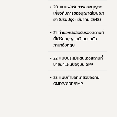
20. แบบฟอร์มการขออนุญาต
เกี่ยวกับการขออนุญาตโฆษณา
ยา (ปรับปรุง : มีนาคม 2548)
21. คำขอหนังสือรับรองสถานที่
ที่ได้รับอนุญาตด้านยาฉบับ
ภาษาอังกฤษ
22. แบบประเมินตนเองสถานที่
ขายยาแผนปัจจุบัน GPP
23. แบบคำขอที่เกี่ยวข้องกับ
GMDP/GDP/FMP