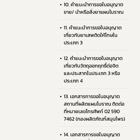
10. คำแนะนำการขอใบอนุญาต
ขาย/ นำหรือสั่งยาแผนโบราณ
11. คำแนะนำการขอใบอนุญาต
เกี่ยวกับยาเสพติดให้โทษใน
ประเภท 3
12. คำแนะนำการขอใบอนุญาต
เกี่ยวกับวัตถุออกฤทธิ์ต่อจิต
และประสาทในประเภท 3 หรือ
ประเภท 4
13. เอกสารการขอใบอนุญาต
สถานที่ผลิตแผนโบราณ ติดต่อ
ที่หมายเลขโทรศัพท์ 02 590
7462 (กองผลิตภัณฑ์สมุนไพร)
14. เอกสารการขอใบอนุญาต