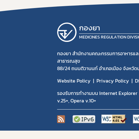
กองยา
MEDICINES REGULATION DIVIS
กองยา สำนักงานคณะกรรมการอาหารแล
สาธารณสุข
88/24 ถนนติวานนท์ อำเภอเมือง จังหวัด
Website Policy
Privacy Policy
D
รองรับการทำงานบน Internet Explorer v
v.25+, Opera v.10+