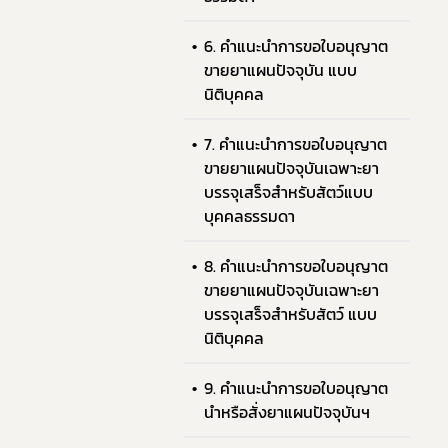
6. คำแนะนำการขอใบอนุญาต
ขายยาแผนปัจจุบัน แบบ
นิติบุคคล
7. คำแนะนำการขอใบอนุญาต
ขายยาแผนปัจจุบันเฉพาะยา
บรรจุเสร็จสำหรับสัตว์แบบ
บุคคลธรรมดา
8. คำแนะนำการขอใบอนุญาต
ขายยาแผนปัจจุบันเฉพาะยา
บรรจุเสร็จสำหรับสัตว์ แบบ
นิติบุคคล
9. คำแนะนำการขอใบอนุญาต
นำหรือสั่งยาแผนปัจจุบันฯ