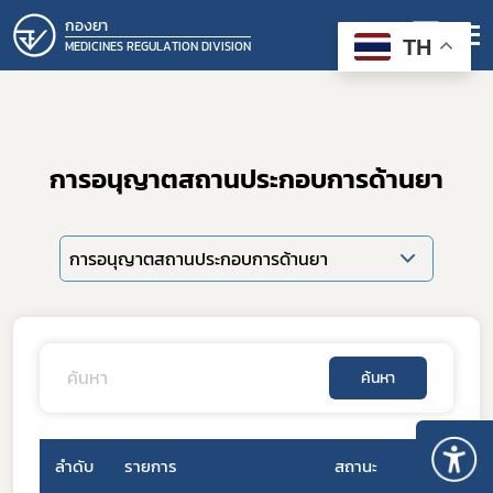
กองยา
TH
MEDICINES REGULATION DIVISION
การอนุญาตสถานประกอบการด้านยา
การอนุญาตสถานประกอบการด้านยา
ค้นหา
ลำดับ
รายการ
สถานะ
วันที่