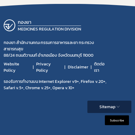
กองยา
MEDICINES REGULATION DIVISION
กองยา สำนักงานคณะกรรมการอาหารและยา กระทรวง
สาธารณสุข
88/24 ถนนติวานนท์ อำเภอเมือง จังหวัดนนทบุรี 11000
Website
Privacy
ติดต่อ
Disclaimer
Policy
Policy
เรา
รองรับการทำงานบน Internet Explorer v9+, Firefox v.20+,
Safari v.5+, Chrome v.25+, Opera v.10+
Sitemap
Subscribe