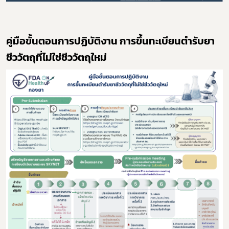
คู่มือขั้นตอนการปฏิบัติงาน การขึ้นทะเบียนตำรับยา
ชีววัตถุที่ไม่ใช่ชีววัตถุใหม่
Subscribe
เลือกหัวข้อที่ท่านต้องการ Subscribe
ดาวรุ่ง