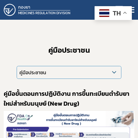
กองยา
TH
MEDICINES REGULATION DIVISION
คู่มือประชาชน
คู่มือประชาชน
คู่มือขั้นตอนการปฏิบัติงาน การขึ้นทะเบียนตำรับยา
ใหม่สำหรับมนุษย์ (New Drug)