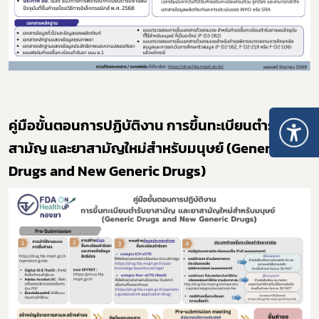
คู่มือขั้นตอนการปฏิบัติงาน การขึ้นทะเบียนตำรับยา
สามัญ และยาสามัญใหม่สำหรับมนุษย์ (Generic
Drugs and New Generic Drugs)