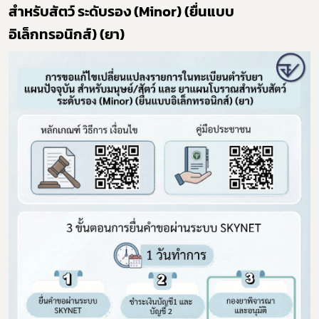
สำหรับสัตว์ ระดับรอง (Minor) (ยื่นแบบ
อิเล็กทรอนิกส์) (ยา)