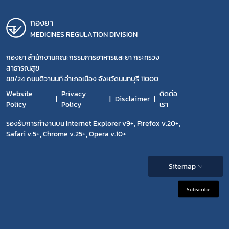
กองยา
MEDICINES REGULATION DIVISION
กองยา สำนักงานคณะกรรมการอาหารและยา กระทรวง
สาธารณสุข
88/24 ถนนติวานนท์ อำเภอเมือง จังหวัดนนทบุรี 11000
Website
Privacy
ติดต่อ
Disclaimer
Policy
Policy
เรา
รองรับการทำงานบน Internet Explorer v9+, Firefox v.20+,
Safari v.5+, Chrome v.25+, Opera v.10+
Sitemap
Subscribe