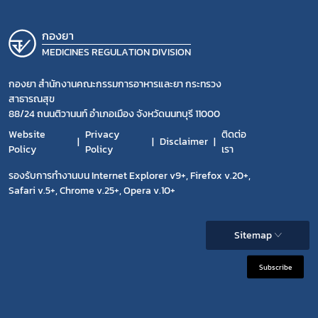
กองยา
MEDICINES REGULATION DIVISION
กองยา สำนักงานคณะกรรมการอาหารและยา กระทรวง
สาธารณสุข
88/24 ถนนติวานนท์ อำเภอเมือง จังหวัดนนทบุรี 11000
Website
Privacy
ติดต่อ
Disclaimer
Policy
Policy
เรา
รองรับการทำงานบน Internet Explorer v9+, Firefox v.20+,
Safari v.5+, Chrome v.25+, Opera v.10+
Sitemap
Subscribe