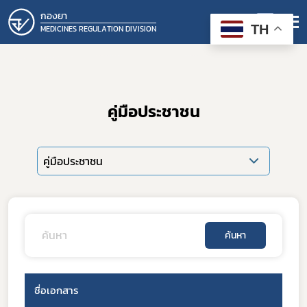
กองยา
TH
MEDICINES REGULATION DIVISION
คู่มือประชาชน
คู่มือประชาชน
ค้นหา
ชื่อเอกสาร