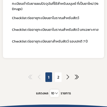
ทะเบียนตํารับยาแผนปัจจุบันที่ใช้สำหรับมนุษย์ ที่เป็นยาใหม่ (New
Drugs)
Checklist ต่ออายุทะเบียนยาโบราณสำหรับสัตว์
ดาวรุ่ง
Checklist ต่ออายุทะเบียนยาโบราณสำหรับสัตว์ บทเฉพาะกาล
Checklist ต่ออายุทะเบียนยาสำหรับสัตว์ รอบปกติ 7 ปี
1
2
แสดงผล
10
รายการ