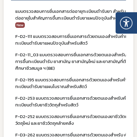
แบบตรวจสอบการยื่นเอกสารต่ออายุทะเบียนตำรับยา สำหรับคำขอ
ต่ออายุใบสำคัญการขึ้นทะเบียนตำรับยาแผนปัจจุบันสำหรับมนุษย์
New
F-D2-111 แบบตรวจสอบการยื่นเอกสารด้วยตนเองสำหรับคำขอขึ้น
ทะเบียนตำรับยาแผนปัจจุบันสำหรับสัตว์
F-D2-11_03 แบบตรวจสอบการยื่นเอกสารด้วยตนเองสำหรับคำขอ
การขึ้นทะเบียนตำรับ ยาสามัญ ยาสามัญใหม่ และยาสามัญที่ต้อง
ศึกษาชีวสมมูล ฯ (BE)
F-D2-195 แบบตรวจสอบการยื่นเอกสารด้วยตนเองสำหรับคำขอขึ้
ทะเบียนตำรับยาแผนโบราณสำหรับสัตว์
F-D2-253 แบบตรวจสอบการยื่นเอกสารด้วยตนเองสำหรับคำขอขึ้
ทะเบียนตำรับยาชีววัตถุสำหรับสัตว์
F-D2-252 แบบตรวจสอบการยื่นเอกสารด้วยตนเองยาชีววัตถุ ยาชี
Subscribe
วัตถุใหม่ และยาชีววัตถุคล้ายคลึง
เลือกหัวข้อที่ท่านต้องการ Subscribe
F-D3-262 แบบตรวจสอบการยื่นเอกสารด้วยตนเองสำหรับ คําขอขึ