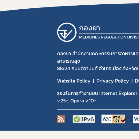
กองยา
MEDICINES REGULATION DIVIS
กองยา สำนักงานคณะกรรมการอาหารแล
สาธารณสุข
88/24 ถนนติวานนท์ อำเภอเมือง จังหวัด
Website Policy
Privacy Policy
D
รองรับการทำงานบน Internet Explorer v
v.25+, Opera v.10+