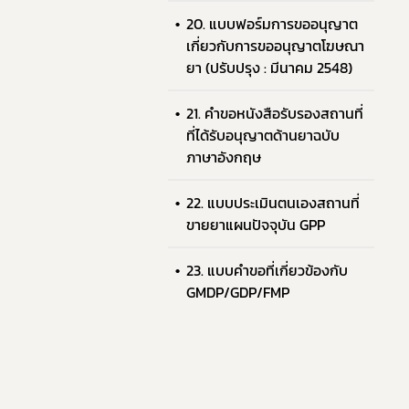
20. แบบฟอร์มการขออนุญาต
เกี่ยวกับการขออนุญาตโฆษณา
ยา (ปรับปรุง : มีนาคม 2548)
21. คำขอหนังสือรับรองสถานที่
ที่ได้รับอนุญาตด้านยาฉบับ
ภาษาอังกฤษ
22. แบบประเมินตนเองสถานที่
ขายยาแผนปัจจุบัน GPP
23. แบบคำขอที่เกี่ยวข้องกับ
GMDP/GDP/FMP