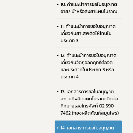
10. คำแนะนำการขอใบอนุญาต
ขาย/ นำหรือสั่งยาแผนโบราณ
11. คำแนะนำการขอใบอนุญาต
เกี่ยวกับยาเสพติดให้โทษใน
ประเภท 3
12. คำแนะนำการขอใบอนุญาต
เกี่ยวกับวัตถุออกฤทธิ์ต่อจิต
และประสาทในประเภท 3 หรือ
ประเภท 4
13. เอกสารการขอใบอนุญาต
สถานที่ผลิตแผนโบราณ ติดต่อ
ที่หมายเลขโทรศัพท์ 02 590
7462 (กองผลิตภัณฑ์สมุนไพร)
14. เอกสารการขอใบอนุญาต