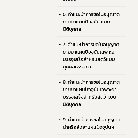
6. คำแนะนำการขอใบอนุญาต
ขายยาแผนปัจจุบัน แบบ
นิติบุคคล
7. คำแนะนำการขอใบอนุญาต
ขายยาแผนปัจจุบันเฉพาะยา
บรรจุเสร็จสำหรับสัตว์แบบ
บุคคลธรรมดา
8. คำแนะนำการขอใบอนุญาต
ขายยาแผนปัจจุบันเฉพาะยา
บรรจุเสร็จสำหรับสัตว์ แบบ
นิติบุคคล
9. คำแนะนำการขอใบอนุญาต
นำหรือสั่งยาแผนปัจจุบันฯ