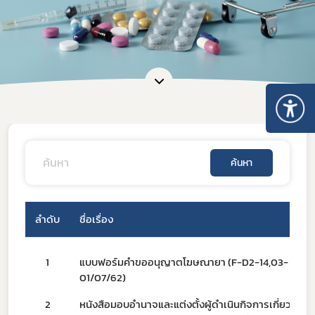
ค้นหา
ลำดับ
ชื่อเรื่อง
1
แบบฟอร์มคำขออนุญาตโฆษณายา (F-D2-14,03-
01/07/62)
2
หนังสือมอบอำนาจและแต่งตั้งผู้ดำเนินกิจการเกี่ยวกับ