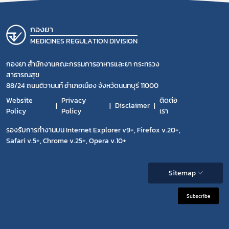
กองยา
MEDICINES REGULATION DIVISION
กองยา สำนักงานคณะกรรมการอาหารและยา กระทรวง
สาธารณสุข
88/24 ถนนติวานนท์ อำเภอเมือง จังหวัดนนทบุรี 11000
Website
Privacy
ติดต่อ
Disclaimer
Policy
Policy
เรา
รองรับการทำงานบน Internet Explorer v9+, Firefox v.20+,
Safari v.5+, Chrome v.25+, Opera v.10+
Sitemap
Subscribe