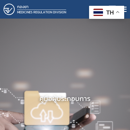
กองยา
TH
MEDICINES REGULATION DIVISION
คู่มือผู้ประกอบการ