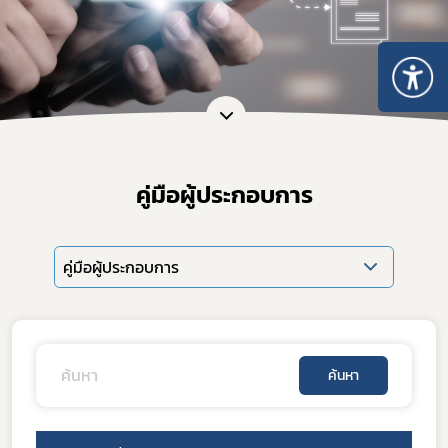
คู่มือผู้ประกอบการ
คู่มือผู้ประกอบการ
ค้นหา
Subscribe
เลือกหัวข้อที่ท่านต้องการ Subscribe