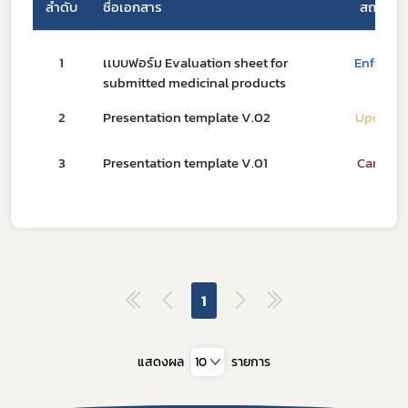
ลำดับ
ชื่อเอกสาร
สถานะ
1
เเบบฟอร์ม Evaluation sheet for
Enforce
submitted medicinal products
ดาวรุ่ง
2
Presentation template V.02
Update
3
Presentation template V.01
Cancel
1
แสดงผล
10
รายการ