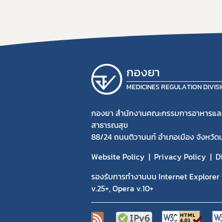
กองยา
MEDICINES REGULATION DIVIS
กองยา สำนักงานคณะกรรมการอาหารแล
สาธารณสุข
88/24 ถนนติวานนท์ อำเภอเมือง จังหวัด
Website Policy
Privacy Policy
D
รองรับการทำงานบน Internet Explorer v
v.25+, Opera v.10+