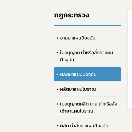
กฎกระทรวง
ขายยาแผนปัจจุบัน
ใบอนุญาต นำหรือสั่งยาแผน
ปัจจุบัน
ผลิตยาแผนปัจจุบัน
ผลิตยาแผนโบราณ
ใบอนุญาตผลิต ขาย นำหรือสั่ง
เข้ายาแผนโบราณ
ผลิต นำสั่งยาแผนปัจจุบัน