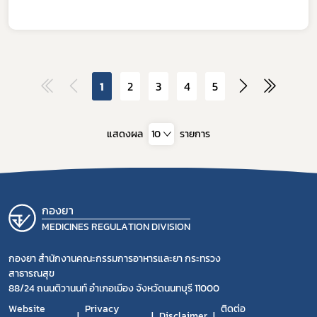
1
2
3
4
5
แสดงผล
10
รายการ
กองยา
MEDICINES REGULATION DIVISION
กองยา สำนักงานคณะกรรมการอาหารและยา กระทรวง
สาธารณสุข
88/24 ถนนติวานนท์ อำเภอเมือง จังหวัดนนทบุรี 11000
Website
Privacy
ติดต่อ
Disclaimer