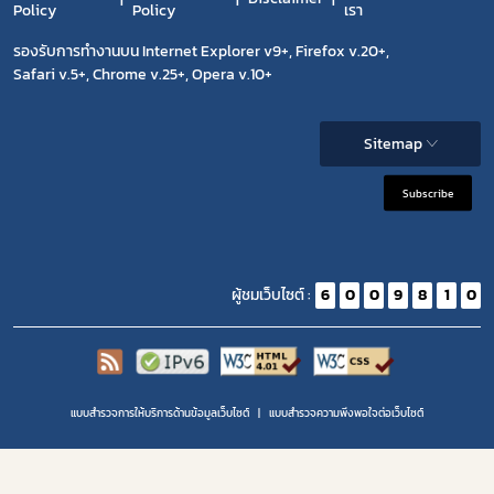
Policy
Policy
เรา
รองรับการทำงานบน Internet Explorer v9+, Firefox v.20+,
Safari v.5+, Chrome v.25+, Opera v.10+
Sitemap
Subscribe
ผู้ชมเว็บไซต์ :
6
0
0
9
8
1
0
แบบสำรวจการให้บริการด้านข้อมูลเว็บไซต์
แบบสำรวจความพีงพอใจต่อเว็บไซต์