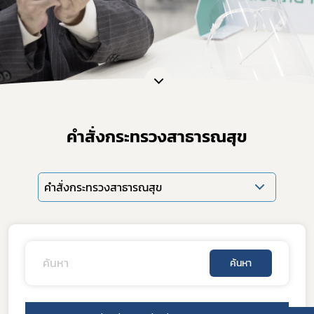
คำสั่งกระทรวงสาธารณสุข
คำสั่งกระทรวงสาธารณสุข
ค้นหา