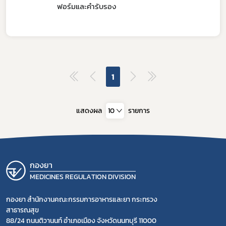
ฟอร์มและคำรับรอง
ดาวรุ่ง
1
แสดงผล
10
รายการ
กองยา
MEDICINES REGULATION DIVISION
กองยา สำนักงานคณะกรรมการอาหารและยา กระทรวง
สาธารณสุข
88/24 ถนนติวานนท์ อำเภอเมือง จังหวัดนนทบุรี 11000