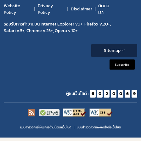
Website
Privacy
ติดต่อ
Disclaimer
Policy
Policy
เรา
รองรับการทำงานบน Internet Explorer v9+, Firefox v.20+,
Safari v.5+, Chrome v.25+, Opera v.10+
Sitemap
Subscribe
ผู้ชมเว็บไซต์ :
6
0
2
0
0
6
9
แบบสำรวจการให้บริการด้านข้อมูลเว็บไซต์
แบบสำรวจความพีงพอใจต่อเว็บไซต์