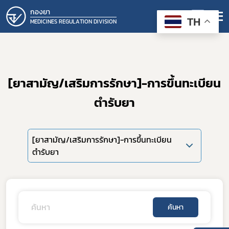
กองยา
TH
MEDICINES REGULATION DIVISION
[ยาสามัญ/เสริมการรักษา]-การขึ้นทะเบียน
ตำรับยา
[ยาสามัญ/เสริมการรักษา]-การขึ้นทะเบียน
ตำรับยา
ค้นหา