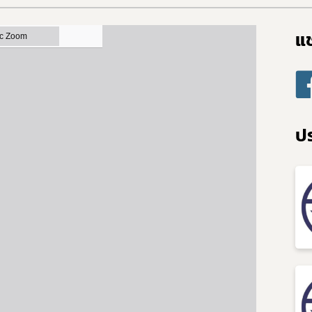
แช
Subscribe
เลือกหัวข้อที่ท่านต้องการ Subscribe
ป
ดาวรุ่ง