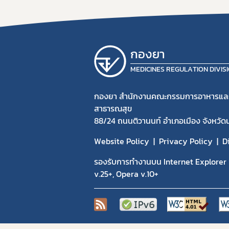
กองยา
MEDICINES REGULATION DIVIS
กองยา สำนักงานคณะกรรมการอาหารแล
สาธารณสุข
88/24 ถนนติวานนท์ อำเภอเมือง จังหวัด
Website Policy
Privacy Policy
D
รองรับการทำงานบน Internet Explorer v
v.25+, Opera v.10+