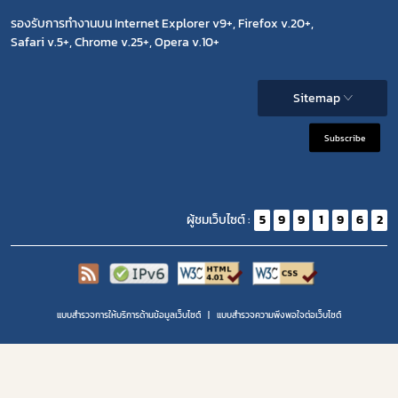
รองรับการทำงานบน Internet Explorer v9+, Firefox v.20+,
Safari v.5+, Chrome v.25+, Opera v.10+
Sitemap
Subscribe
ผู้ชมเว็บไซต์ :
5
9
9
1
9
6
2
แบบสำรวจการให้บริการด้านข้อมูลเว็บไซต์
แบบสำรวจความพีงพอใจต่อเว็บไซต์
Copyright 2020 | สำนักงานคณะกรรมการอาหารและยา