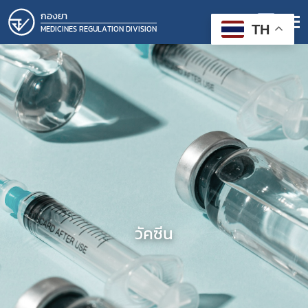
กองยา
TH
MEDICINES REGULATION DIVISION
วัคซีน