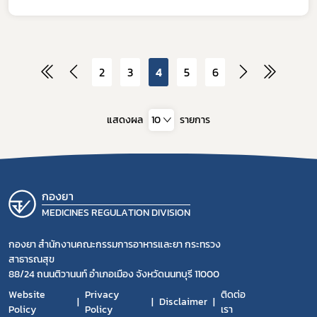
2
3
4
5
6
แสดงผล
10
รายการ
กองยา
MEDICINES REGULATION DIVISION
กองยา สำนักงานคณะกรรมการอาหารและยา กระทรวง
สาธารณสุข
88/24 ถนนติวานนท์ อำเภอเมือง จังหวัดนนทบุรี 11000
Website
Privacy
ติดต่อ
Disclaimer
Policy
Policy
เรา