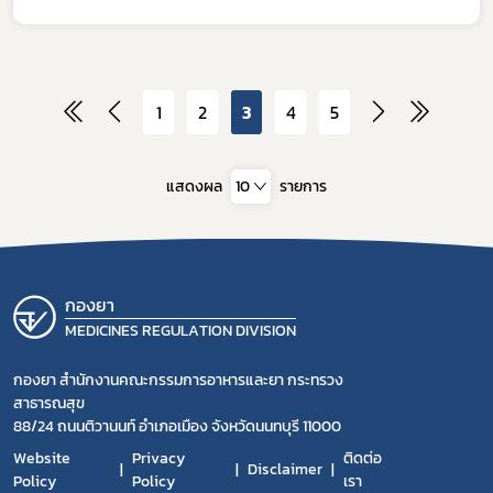
1
2
3
4
5
แสดงผล
10
รายการ
กองยา
MEDICINES REGULATION DIVISION
กองยา สำนักงานคณะกรรมการอาหารและยา กระทรวง
สาธารณสุข
88/24 ถนนติวานนท์ อำเภอเมือง จังหวัดนนทบุรี 11000
Website
Privacy
ติดต่อ
Disclaimer
Policy
Policy
เรา