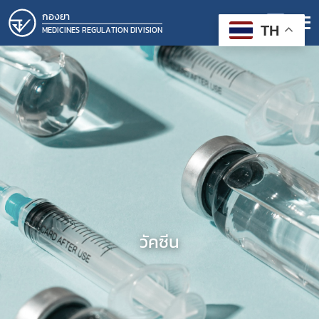
กองยา
TH
MEDICINES REGULATION DIVISION
วัคซีน