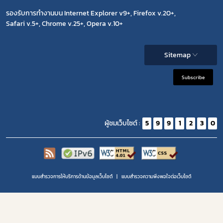
รองรับการทำงานบน Internet Explorer v9+, Firefox v.20+,
Safari v.5+, Chrome v.25+, Opera v.10+
Sitemap
Subscribe
ผู้ชมเว็บไซต์ :
5
9
9
1
2
3
0
แบบสำรวจการให้บริการด้านข้อมูลเว็บไซต์
แบบสำรวจความพีงพอใจต่อเว็บไซต์
Copyright 2020 | สำนักงานคณะกรรมการอาหารและยา