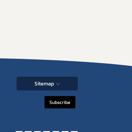
Sitemap
Subscribe