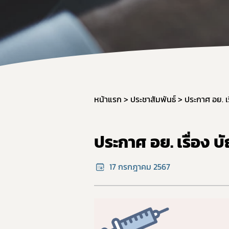
คู่มื
หน้าแรก
ประชาสัมพันธ์
ประกาศ อย. เ
ประกาศ อย. เรื่อง 
17 กรกฎาคม 2567