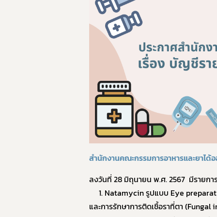
สำนักงานคณะกรรมการอาหารและยาได้
ลงวันที่
28
มิถุนายน พ.ศ.
2567
มีรายการ
1. Natamycin
รูปแบบ
Eye prepara
และการรักษาการติดเชื้อราที่ตา (
Fungal i