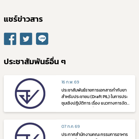
แชร์ข่าวสาร​
ประชาสัมพันธ์อื่น ๆ
16 ก.พ. 69
ประชาสัมพันธ์รายการเอกสารกำกับยา
สำหรับประชาชน (Draft PIL) ในการประ
ชุมเชิงปฎิบัติการ เรื่อง แนวทางการจัด
ทำ PIL ในวันจันทร์ที่ 23 กุมภาพันธ์ 2569
07 ก.ค. 69
ประกาศสำนักงานคณะกรรมการอาหาร