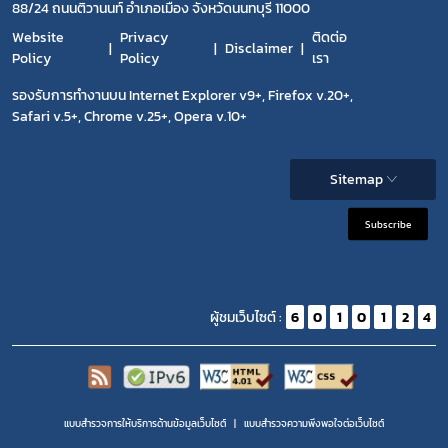
88/24 ถนนติวานนท์ อำเภอเมือง จังหวัดนนทบุรี 11000
Website
Privacy
ติดต่อ
Disclaimer
Policy
Policy
เรา
รองรับการทำงานบน Internet Explorer v9+, Firefox v.20+,
Safari v.5+, Chrome v.25+, Opera v.10+
Sitemap
Subscribe
ผู้ชมเว็บไซต์ :
6
0
1
0
1
2
4
แบบสำรวจการให้บริการด้านข้อมูลเว็บไซต์
แบบสำรวจความพีงพอใจต่อเว็บไซต์