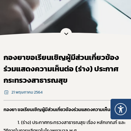
กองยาขอเรียนเชิญผู้มีส่วนเกี่ยวข้อง
ร่วมแสดงความเห็นต่อ (ร่าง) ประกาศ
กระทรวงสาธารณสุข
21 พฤษภาคม 2564
กองยา ขอเรียนเชิญผู้มีส่วนเกี่ยวข้องร่วมแสดงความเห็นต่อ ดังนี้
1. (ร่าง) ประกาศกระทรวงสาธารณสุข เรื่อง หลักเกณฑ์ และ
วิธีการในการผลิตยาในโรงพยาบาล พ.ศ. ....