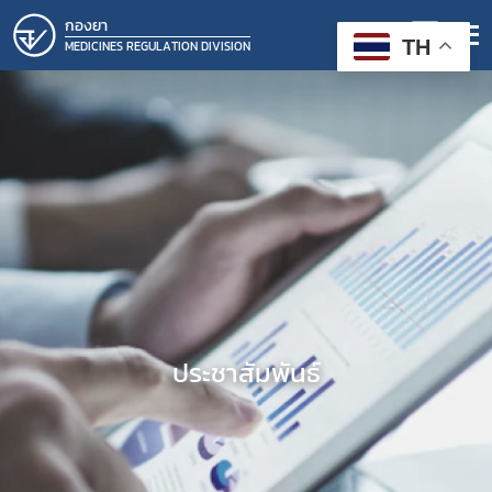
กองยา
TH
MEDICINES REGULATION DIVISION
ประชาสัมพันธ์