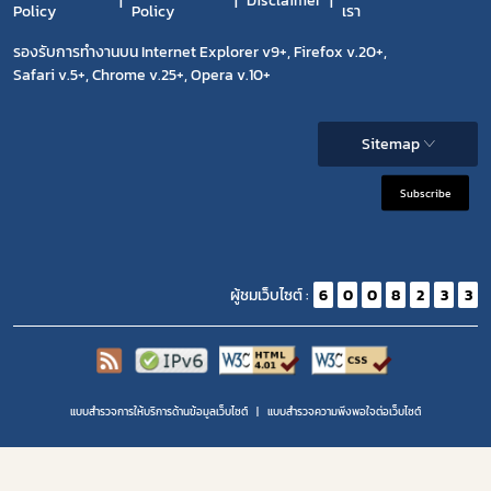
Disclaimer
Policy
Policy
เรา
รองรับการทำงานบน Internet Explorer v9+, Firefox v.20+,
Safari v.5+, Chrome v.25+, Opera v.10+
Sitemap
Subscribe
ผู้ชมเว็บไซต์ :
6
0
0
8
2
3
3
แบบสำรวจการให้บริการด้านข้อมูลเว็บไซต์
แบบสำรวจความพีงพอใจต่อเว็บไซต์