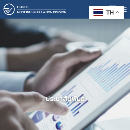
กองยา
TH
MEDICINES REGULATION DIVISION
ประชาสัมพันธ์