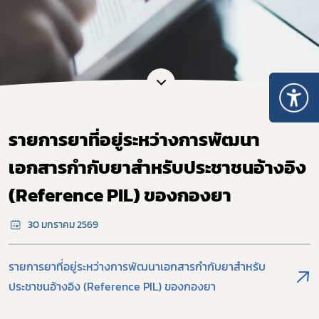
รายการยาที่อยู่ระหว่างการพัฒนา
เอกสารกำกับยาสำหรับประชาชนอ้างอิง
(Reference PIL) ของกองยา
30 มกราคม 2569
รายการยาที่อยู่ระหว่างการพัฒนาเอกสารกำกับยาสำหรับ
ประชาชนอ้างอิง (Reference PIL) ของกองยา