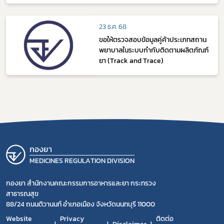
23 ธ.ค. 68
ขอให้ตรวจสอบข้อมูลคู่ค้าประเภทสถาน
พยาบาลในระบบกำกับติดตามผลิตภัณฑ์
ยา (Track and Trace)
กองยา
MEDICINES REGULATION DIVISION
กองยา สำนักงานคณะกรรมการอาหารและยา กระทรวง
สาธารณสุข
88/24 ถนนติวานนท์ อำเภอเมือง จังหวัดนนทบุรี 11000
Website
Privacy
ติดต่อ