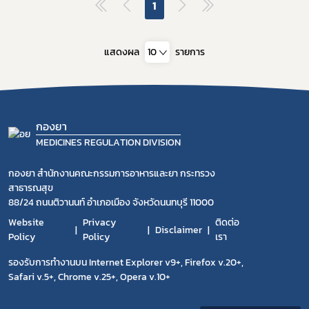
1
แสดงผล
10
รายการ
กองยา
MEDICINES REGULATION DIVISION
กองยา สำนักงานคณะกรรมการอาหารและยา กระทรวง
สาธารณสุข
88/24 ถนนติวานนท์ อำเภอเมือง จังหวัดนนทบุรี 11000
Website
Privacy
ติดต่อ
Disclaimer
Policy
Policy
เรา
รองรับการทำงานบน Internet Explorer v9+, Firefox v.20+,
Safari v.5+, Chrome v.25+, Opera v.10+