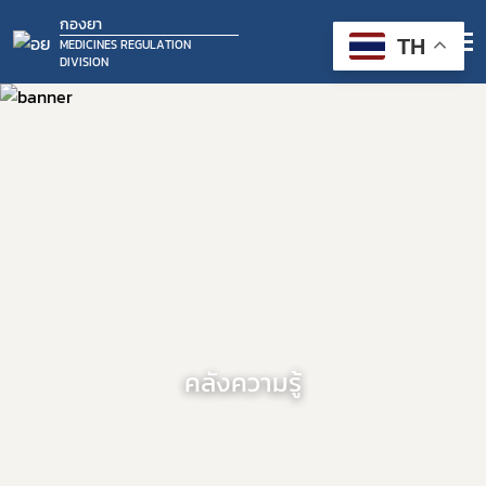
กองยา
TH
MEDICINES REGULATION
DIVISION
คลังความรู้