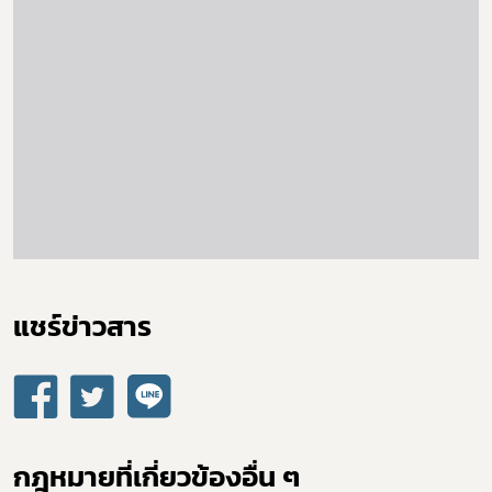
เลือกหัวข้อที่ท่านต้องการ Subscribe
ดาวรุ่ง
แชร์ข่าวสาร​
กฎหมายที่เกี่ยวข้องอื่น ๆ