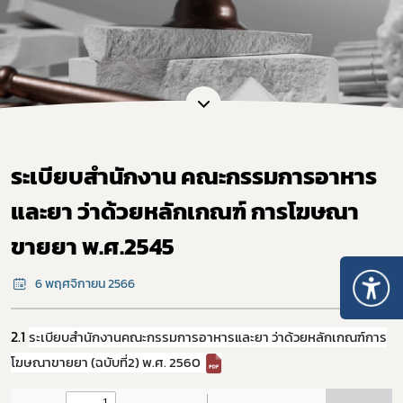
ระเบียบสำนักงาน คณะกรรมการอาหาร
และยา ว่าด้วยหลักเกณฑ์ การโฆษณา
ขายยา พ.ศ.2545
6 พฤศจิกายน 2566
2.1
ระเบียบสำนักงานคณะกรรมการอาหารและยา ว่าด้วยหลักเกณฑ์การ
โฆษณาขายยา (ฉบับที่2) พ.ศ. 2560