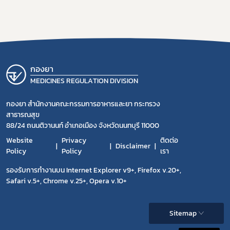
กองยา
MEDICINES REGULATION DIVISION
กองยา สำนักงานคณะกรรมการอาหารและยา กระทรวง
สาธารณสุข
88/24 ถนนติวานนท์ อำเภอเมือง จังหวัดนนทบุรี 11000
Website
Privacy
ติดต่อ
Disclaimer
Policy
Policy
เรา
รองรับการทำงานบน Internet Explorer v9+, Firefox v.20+,
Safari v.5+, Chrome v.25+, Opera v.10+
Sitemap