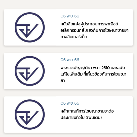
06 พ.ย. 66
หนังสือแจ้งผู้ประกอบการพาณิชย์
อิเล็กทรอนิกส์เกี่ยวกับการโฆษณาขายยา
ทางอินเตอร์เน็ต
06 พ.ย. 66
พระราชบัญญัติยา พ.ศ. 2510 และฉบับ
แก้ไขเพิ่มเติม ที่เกี่ยวข้องกับการโฆษณา
ยา
06 พ.ย. 66
หลักเกณฑ์การโฆษณาขายยาต่อ
ประชาชนทั่วไป (เพิ่มเติม)