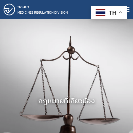
กองยา
TH
MEDICINES REGULATION DIVISION
กฎหมายที่เกี่ยวข้อง