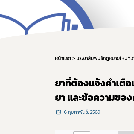
คู่มื
หน้าแรก
ประชาสัมพันธ์กฎหมายใหม่ที่เก
ยาที่ต้องแจ้งคำเตื
ยา และข้อความของคำ
6 กุมภาพันธ์. 2569