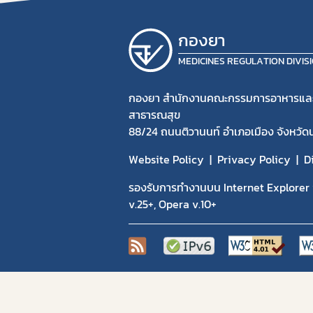
กองยา
MEDICINES REGULATION DIVIS
กองยา สำนักงานคณะกรรมการอาหารแล
สาธารณสุข
88/24 ถนนติวานนท์ อำเภอเมือง จังหวัด
Website Policy
Privacy Policy
D
รองรับการทำงานบน Internet Explorer v
v.25+, Opera v.10+