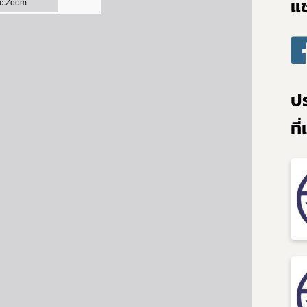
แช
Subscribe
เลือกหัวข้อที่ท่านต้องการ Subscribe
ป
ที
ดาวรุ่ง