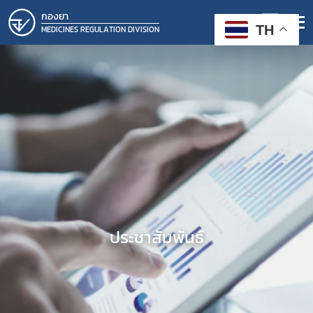
กองยา
TH
MEDICINES REGULATION DIVISION
ประชาสัมพันธ์