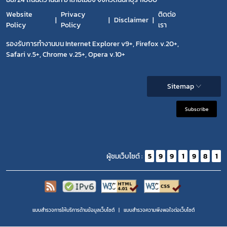
Website
Privacy
ติดต่อ
Disclaimer
Policy
Policy
เรา
รองรับการทำงานบน Internet Explorer v9+, Firefox v.20+,
Safari v.5+, Chrome v.25+, Opera v.10+
Sitemap
Subscribe
ผู้ชมเว็บไซต์ :
5
9
9
1
9
8
1
แบบสำรวจการให้บริการด้านข้อมูลเว็บไซต์
แบบสำรวจความพีงพอใจต่อเว็บไซต์