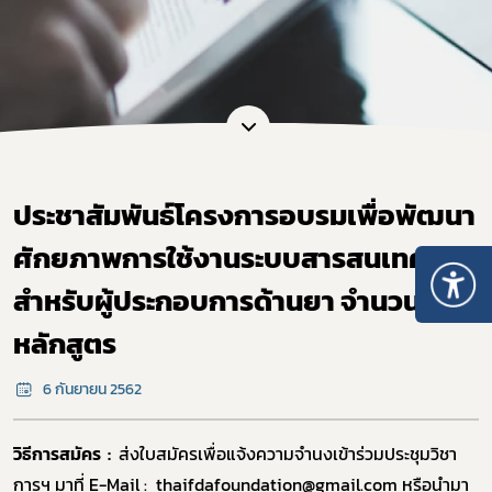
ประชาสัมพันธ์โครงการอบรมเพื่อพัฒนา
ศักยภาพการใช้งานระบบสารสนเทศ
สำหรับผู้ประกอบการด้านยา จำนวน 7
หลักสูตร
6 กันยายน 2562
วิธีการสมัคร :
ส่งใบสมัครเพื่อแจ้งความจำนงเข้าร่วมประชุมวิชา
การฯ มาที่ E-Mail : thaifdafoundation@gmail.com หรือนำมา