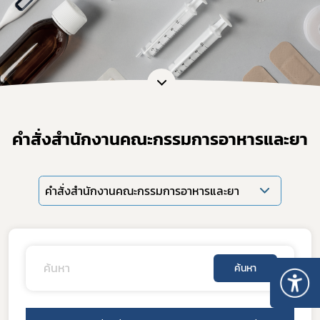
คำสั่งสำนักงานคณะกรรมการอาหารและยา
คำสั่งสำนักงานคณะกรรมการอาหารและยา
ค้นหา