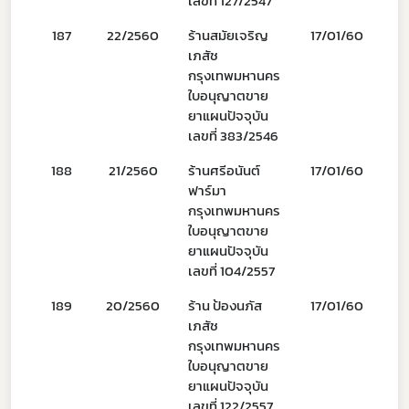
เลขที่ 127/2547
187
22/2560
ร้านสมัยเจริญ
17/01/60
0
เภสัช
กรุงเทพมหานคร
ใบอนุญาตขาย
ยาแผนปัจจุบัน
เลขที่ 383/2546
188
21/2560
ร้านศรีอนันต์
17/01/60
0
ฟาร์มา
กรุงเทพมหานคร
ใบอนุญาตขาย
ยาแผนปัจจุบัน
เลขที่ 104/2557
189
20/2560
ร้าน ป้องนภัส
17/01/60
1
เภสัช
กรุงเทพมหานคร
ใบอนุญาตขาย
ยาแผนปัจจุบัน
เลขที่ 122/2557