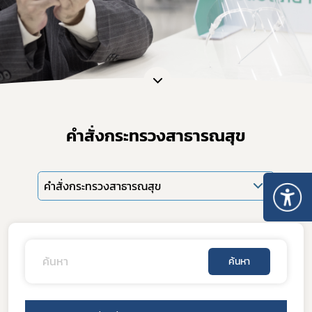
คำสั่งกระทรวงสาธารณสุข
คำสั่งกระทรวงสาธารณสุข
ค้นหา