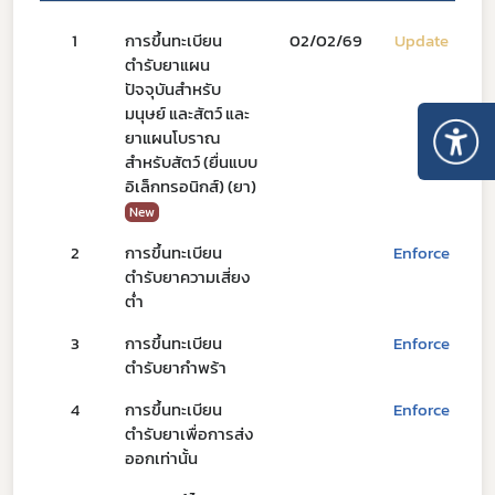
1
การขึ้นทะเบียน
02/02/69
Update
ตำรับยาแผน
ปัจจุบันสำหรับ
มนุษย์ และสัตว์ และ
ยาแผนโบราณ
สำหรับสัตว์ (ยื่นแบบ
อิเล็กทรอนิกส์) (ยา)
New
2
การขึ้นทะเบียน
Enforce
ตำรับยาความเสี่ยง
ต่ำ
3
การขึ้นทะเบียน
Enforce
ตำรับยากำพร้า
4
การขึ้นทะเบียน
Enforce
ตำรับยาเพื่อการส่ง
ออกเท่านั้น