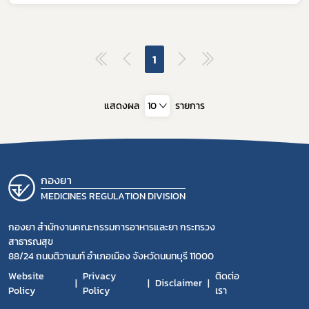
1
แสดงผล
10
รายการ
กองยา
MEDICINES REGULATION DIVISION
กองยา สำนักงานคณะกรรมการอาหารและยา กระทรวง
สาธารณสุข
88/24 ถนนติวานนท์ อำเภอเมือง จังหวัดนนทบุรี 11000
Website
Privacy
ติดต่อ
Disclaimer
Policy
Policy
เรา