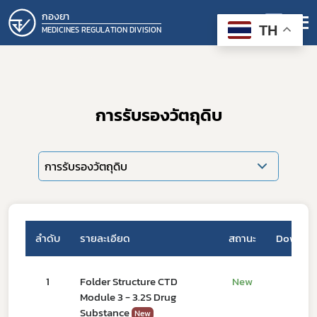
กองยา
TH
MEDICINES REGULATION DIVISION
การรับรองวัตถุดิบ
การรับรองวัตถุดิบ
ลำดับ
รายละเอียด
สถานะ
Downlo
1
Folder Structure CTD
New
Module 3 - 3.2S Drug
Substance
New