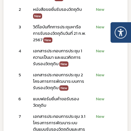
2
หนังสือขอยื่นรับรองวัตถุดิบ
New
New
3
วิดีโอบันทึกการประชุมหารือ
New
การรับรองวัตถุดิบวันที่ 21 ก.พ.
2567
New
4
เอกสารประกอบการประชุม 1
New
ความเป็นมา และแนวคิดการ
รับรองวัตถุดิบ
New
5
เอกสารประกอบการประชุม 2
New
โครงการการพัฒนาระบบการ
รับรองวัตถุดิบ
New
6
แบบฟอร์มยื่นคำขอรับรอง
New
วัตถุดิบ
7
เอกสารประกอบการประชุม 3.1
New
โครงการการพัฒนาระบบ
ต้นแบบรับรองวัตถุดิบและสาร