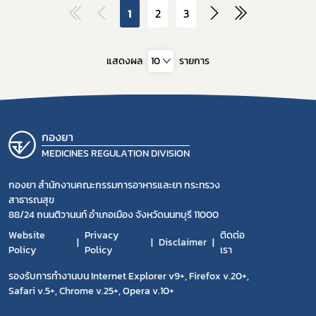
1
2
3
แสดงผล
10
รายการ
กองยา
MEDICINES REGULATION DIVISION
กองยา สำนักงานคณะกรรมการอาหารและยา กระทรวง
สาธารณสุข
88/24 ถนนติวานนท์ อำเภอเมือง จังหวัดนนทบุรี 11000
Website
Privacy
ติดต่อ
Disclaimer
Policy
Policy
เรา
รองรับการทำงานบน Internet Explorer v9+, Firefox v.20+,
Safari v.5+, Chrome v.25+, Opera v.10+