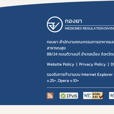
กองยา
MEDICINES REGULATION DIVIS
กองยา สำนักงานคณะกรรมการอาหารแล
สาธารณสุข
88/24 ถนนติวานนท์ อำเภอเมือง จังหวัด
Website Policy
Privacy Policy
D
รองรับการทำงานบน Internet Explorer v
v.25+, Opera v.10+