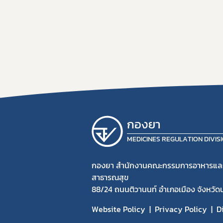
กองยา
MEDICINES REGULATION DIVIS
กองยา สำนักงานคณะกรรมการอาหารแล
สาธารณสุข
88/24 ถนนติวานนท์ อำเภอเมือง จังหวัด
Website Policy
Privacy Policy
D