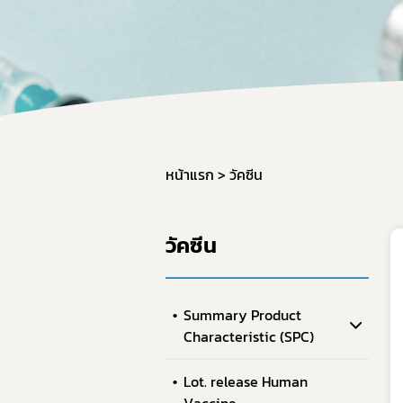
คู่มื
หน้าแรก
วัคซีน
วัคซีน
Summary Product
Characteristic (SPC)
Lot. release Human