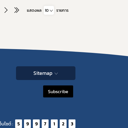
แสดงผล
10
รายการ
Sitemap
Subscribe
ว็บไซต์ :
5
9
9
7
1
2
3