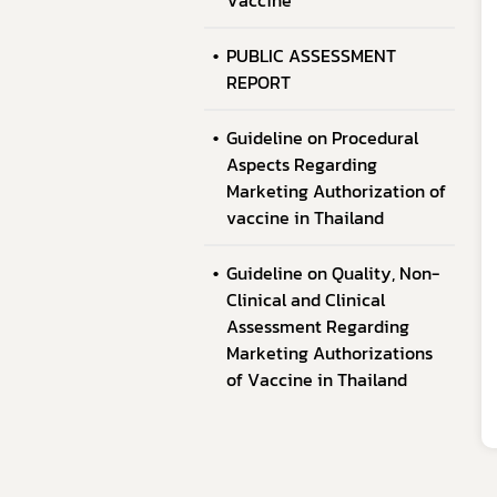
Vaccine
PUBLIC ASSESSMENT
REPORT
Guideline on Procedural
Aspects Regarding
Marketing Authorization of
vaccine in Thailand
Guideline on Quality, Non-
Clinical and Clinical
Assessment Regarding
Marketing Authorizations
of Vaccine in Thailand