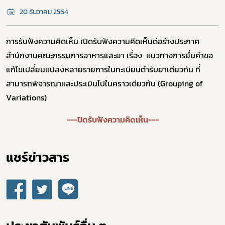
20 ธันวาคม 2564
การรับฟังความคิดเห็น ​เปิดรับฟังความคิดเห็นต่อร่างประกาศ
สำนักงานคณะกรรมการอาหารและยา เรื่อง แนวทางการยื่นคำขอ
แก้ไขเปลี่ยนแปลงหลายรายการในทะเบียนตำรับยาเดียวกัน ที่
สามารถพิจารณาและประเมินไปในคราวเดียวกัน (Grouping of
Variations)
Subscribe
---ปิดรับฟังความคิดเห็น---
เลือกหัวข้อที่ท่านต้องการ Subscribe
แชร์ข่าวสาร​
ดาวรุ่ง