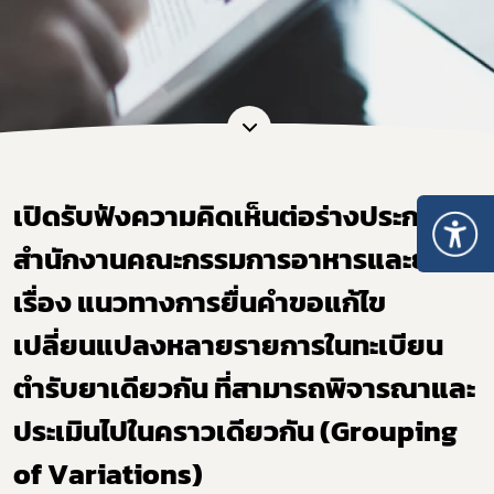
เปิดรับฟังความคิดเห็นต่อร่างประกาศ
สำนักงานคณะกรรมการอาหารและยา
เรื่อง แนวทางการยื่นคำขอแก้ไข
เปลี่ยนแปลงหลายรายการในทะเบียน
ตำรับยาเดียวกัน ที่สามารถพิจารณาและ
ประเมินไปในคราวเดียวกัน (Grouping
of Variations)