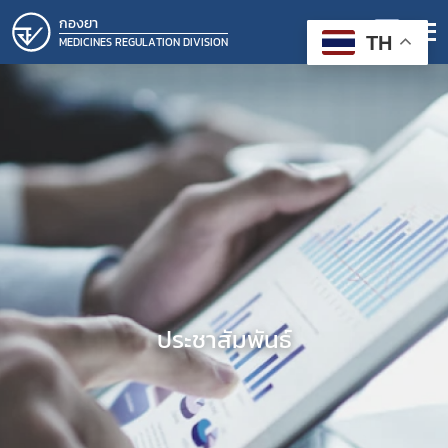
กองยา
TH
MEDICINES REGULATION DIVISION
ประชาสัมพันธ์