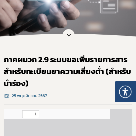
ภาคผนวก 2.9 ระบบขอเพิ่มรายการสาร
สำหรับทะเบียนยาความเสี่ยงต่ำ (สำหรับ
นำร่อง)
25 พฤศจิกายน 2567