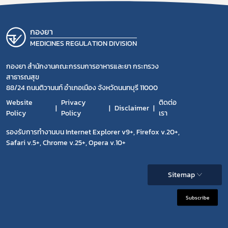
กองยา
MEDICINES REGULATION DIVISION
กองยา สำนักงานคณะกรรมการอาหารและยา กระทรวง
สาธารณสุข
88/24 ถนนติวานนท์ อำเภอเมือง จังหวัดนนทบุรี 11000
Website
Privacy
ติดต่อ
Disclaimer
Policy
Policy
เรา
รองรับการทำงานบน Internet Explorer v9+, Firefox v.20+,
Safari v.5+, Chrome v.25+, Opera v.10+
Sitemap
Subscribe