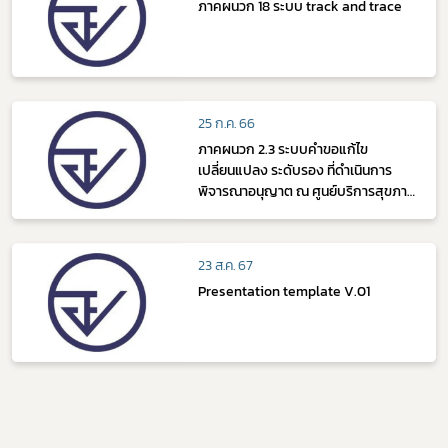
ภาคผนวก 18 ระบบ track and trace
25 ก.ค. 66
ภาคผนวก 2.3 ระบบคำขอแก้ไข
เปลี่ยนแปลง ระดับรอง ที่ดำเนินการ
พิจารณาอนุญาต ณ ศูนย์บริการสุขภาพ
เบ็ดเสร็จ หรือศูนย์ที่ทำหน้าที่อย่าง
เดียวกัน ตามภาคผนวก ก และ ข
23 ส.ค. 67
Presentation template V.01