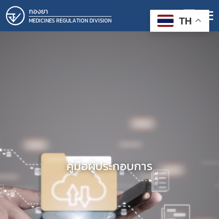
กองยา
TH
MEDICINES REGULATION DIVISION
คู่มือผู้ประกอบการ