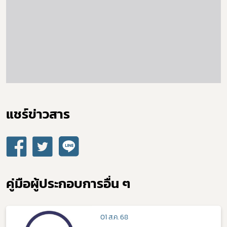
ดาวรุ่ง
แชร์ข่าวสาร​
คู่มือผู้ประกอบการอื่น ๆ
01 ส.ค. 68