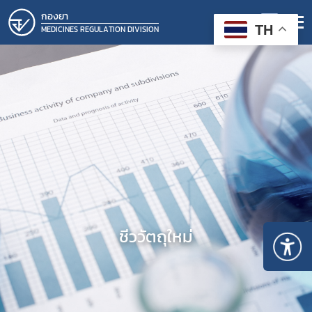
กองยา
TH
MEDICINES REGULATION DIVISION
ชีววัตถุใหม่