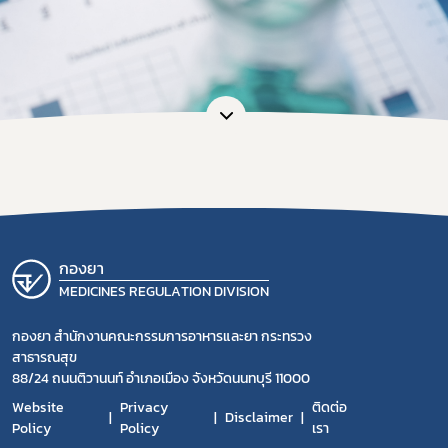
Subscribe
เลือกหัวข้อที่ท่านต้องการ Subscribe
ดาวรุ่ง
กองยา
MEDICINES REGULATION DIVISION
กองยา สำนักงานคณะกรรมการอาหารและยา กระทรวง
สาธารณสุข
88/24 ถนนติวานนท์ อำเภอเมือง จังหวัดนนทบุรี 11000
Website
Privacy
ติดต่อ
Disclaimer
Policy
Policy
เรา