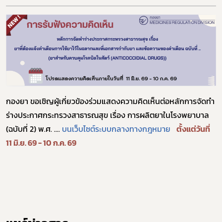
กองยา ขอเชิญผู้เกี่ยวข้องร่วมแสดงความคิดเห็นต่อหลักการจัดทำ
ร่างประกาศกระทรวงสาธารณสุข เรื่อง การผลิตยาในโรงพยาบาล
(ฉบับที่ 2) พ.ศ. ....
บนเว็บไซต์ระบบกลางทางกฎหมาย
ตั้งแต่วันที่
Subscribe
11 มิ.ย. 69 - 10 ก.ค. 69
เลือกหัวข้อที่ท่านต้องการ Subscribe