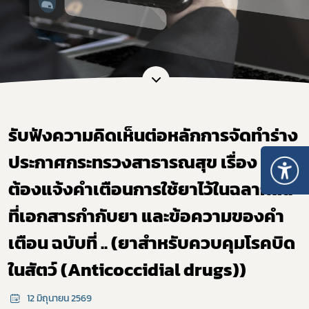
รับฟังความคิดเห็นต่อหลักการจัดทำร่าง
ประกาศกระทรวงสาธารณสุข เรื่อง ยาที่
ต้องแจ้งคำเตือนการใช้ยาไว้ในฉลากและ
ที่เอกสารกำกับยา และข้อความของคำ
เตือน ฉบับที่ .. (ยาสำหรับควบคุมโรคบิด
ในสัตว์ (Anticoccidial drugs))
12 มิถุนายน 2569