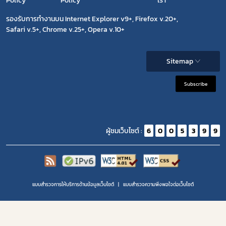
Policy
Policy
เรา
รองรับการทำงานบน Internet Explorer v9+, Firefox v.20+,
Safari v.5+, Chrome v.25+, Opera v.10+
Sitemap
Subscribe
ผู้ชมเว็บไซต์ :
6
0
0
5
3
9
9
แบบสำรวจการให้บริการด้านข้อมูลเว็บไซต์
แบบสำรวจความพีงพอใจต่อเว็บไซต์
Copyright 2020 | สำนักงานคณะกรรมการอาหารและยา