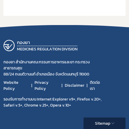
กองยา
MEDICINES REGULATION DIVISION
กองยา สำนักงานคณะกรรมการอาหารและยา กระทรวง
สาธารณสุข
88/24 ถนนติวานนท์ อำเภอเมือง จังหวัดนนทบุรี 11000
Website
Privacy
ติดต่อ
Disclaimer
Policy
Policy
เรา
รองรับการทำงานบน Internet Explorer v9+, Firefox v.20+,
Safari v.5+, Chrome v.25+, Opera v.10+
Sitemap