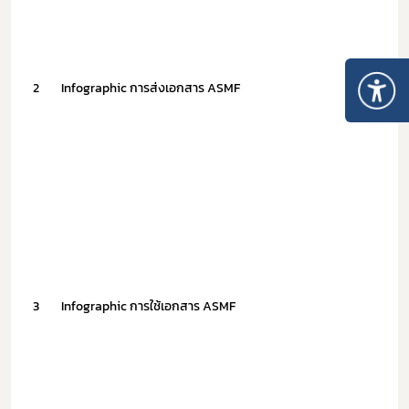
2
Infographic การส่งเอกสาร ASMF
3
Infographic การใช้เอกสาร ASMF
Subscribe