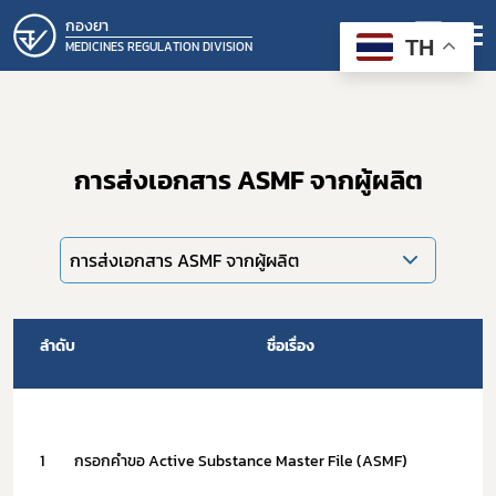
กองยา
TH
MEDICINES REGULATION DIVISION
การส่งเอกสาร ASMF จากผู้ผลิต
การส่งเอกสาร ASMF จากผู้ผลิต
ลำดับ
ชื่อเรื่อง
1
กรอกคำขอ Active Substance Master File (ASMF)