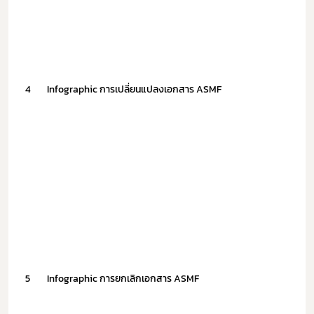
เลือกหัวข้อที่ท่านต้องการ Subscribe
4
Infographic การเปลี่ยนแปลงเอกสาร ASMF
ดาวรุ่ง
5
Infographic การยกเลิกเอกสาร ASMF