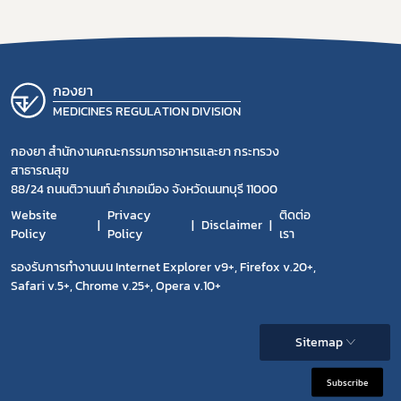
กองยา
MEDICINES REGULATION DIVISION
กองยา สำนักงานคณะกรรมการอาหารและยา กระทรวง
สาธารณสุข
88/24 ถนนติวานนท์ อำเภอเมือง จังหวัดนนทบุรี 11000
Website
Privacy
ติดต่อ
Disclaimer
Policy
Policy
เรา
รองรับการทำงานบน Internet Explorer v9+, Firefox v.20+,
Safari v.5+, Chrome v.25+, Opera v.10+
Sitemap
Subscribe