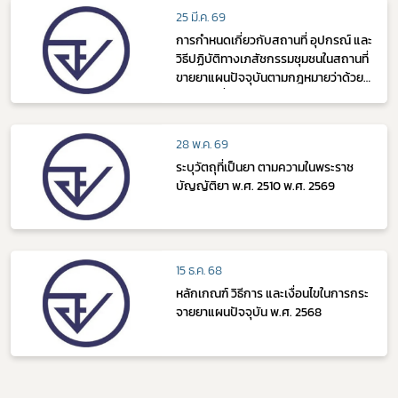
25 มี.ค. 69
การกำหนดเกี่ยวกับสถานที่ อุปกรณ์ และ
วิธีปฏิบัติทางเภสัชกรรมชุมชนในสถานที่
ขายยาแผนปัจจุบันตามกฎหมายว่าด้วย
ยา (ฉบับที่ 2) พ.ศ. 2569
28 พ.ค. 69
ระบุวัตถุที่เป็นยา ตามความในพระราช
บัญญัติยา พ.ศ. 2510 พ.ศ. 2569
15 ธ.ค. 68
หลักเกณฑ์ วิธีการ และเงื่อนไขในการกระ
จายยาแผนปัจจุบัน พ.ศ. 2568