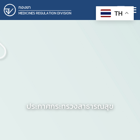
กองยา
TH
MEDICINES REGULATION DIVISION
ประกาศกระทรวงสาธารณสุข