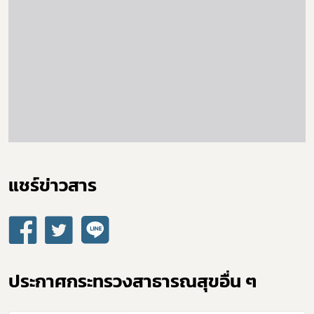
เลือกหัวข้อที่ท่านต้องการ Subscribe
ดาวรุ่ง
แชร์ข่าวสาร​
ประกาศกระทรวงสาธารณสุขอื่น ๆ