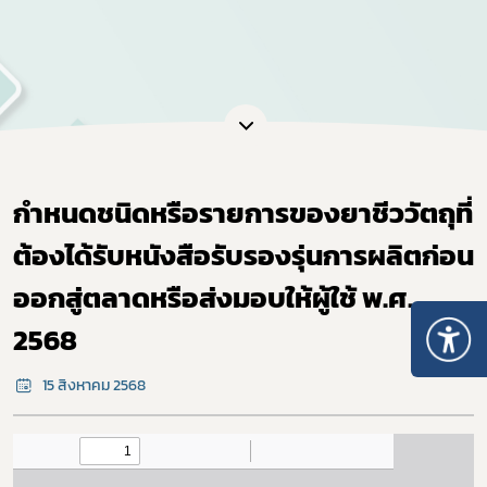
กำหนดชนิดหรือรายการของยาชีววัตถุที่
ต้องได้รับหนังสือรับรองรุ่นการผลิตก่อน
ออกสู่ตลาดหรือส่งมอบให้ผู้ใช้ พ.ศ.
2568
15 สิงหาคม 2568