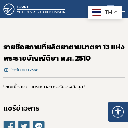
กองยา
TH
MEDICINES REGULATION DIVISION
รายชื่อสถานที่ผลิตยาตามมาตรา 13 แห่ง
พระราชบัญญัติยา พ.ศ. 2510
19 กันยายน 2568
! ขณะนี้กองยา อยู่ระหว่างการปรับปรุงข้อมูล !
แชร์ข่าวสาร​