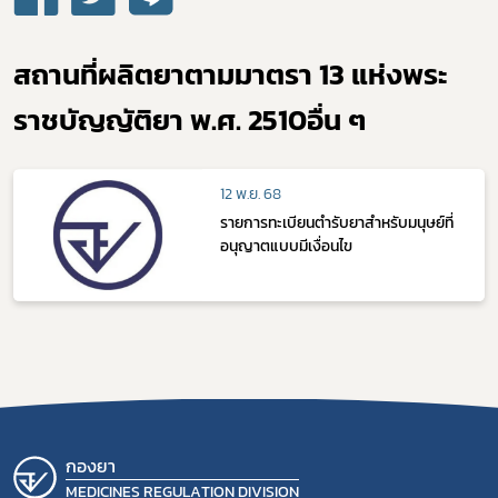
สถานที่ผลิตยาตามมาตรา 13 แห่งพระ
ราชบัญญัติยา พ.ศ. 2510อื่น ๆ
Subscribe
เลือกหัวข้อที่ท่านต้องการ Subscribe
12 พ.ย. 68
รายการทะเบียนตำรับยาสำหรับมนุษย์ที่
อนุญาตแบบมีเงื่อนไข
ดาวรุ่ง
กองยา
MEDICINES REGULATION DIVISION